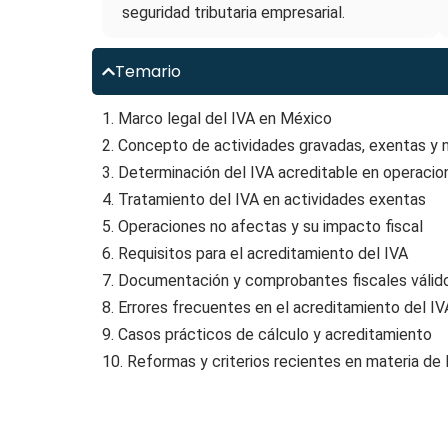
seguridad tributaria empresarial.
Temario
1. Marco legal del IVA en México
2. Concepto de actividades gravadas, exentas y 
3. Determinación del IVA acreditable en operaci
4. Tratamiento del IVA en actividades exentas
5. Operaciones no afectas y su impacto fiscal
6. Requisitos para el acreditamiento del IVA
7. Documentación y comprobantes fiscales válid
8. Errores frecuentes en el acreditamiento del IV
9. Casos prácticos de cálculo y acreditamiento
10. Reformas y criterios recientes en materia de 