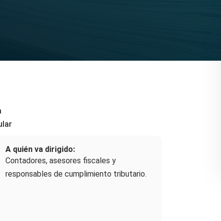
a
ular
A quién va dirigido:
Contadores, asesores fiscales y
responsables de cumplimiento tributario.