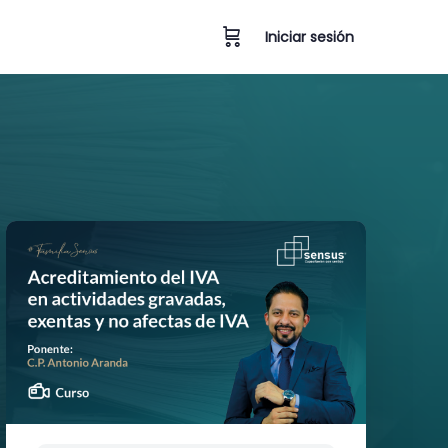
Iniciar sesión