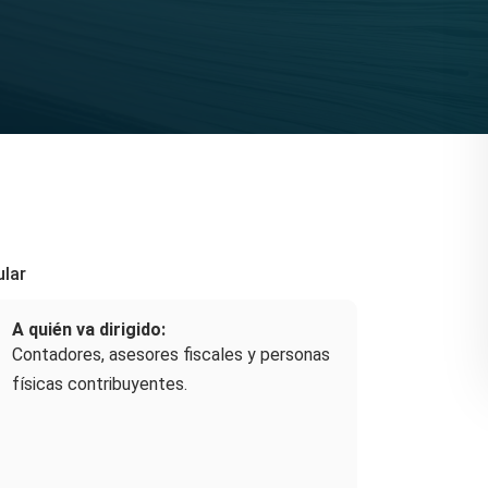
ular
A quién va dirigido:
Contadores, asesores fiscales y personas
físicas contribuyentes.