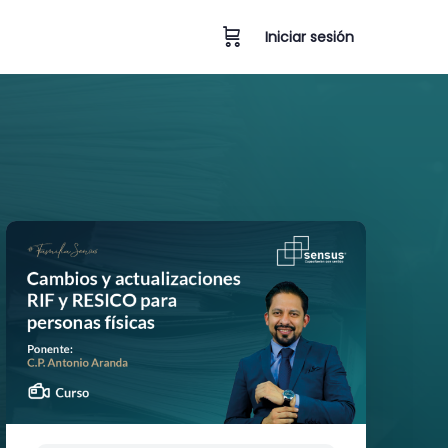
Iniciar sesión