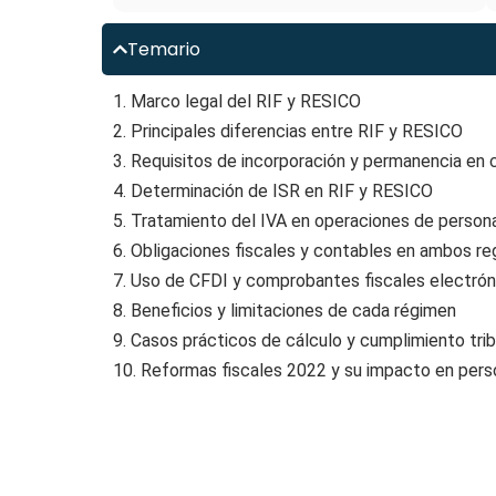
Temario
1. Marco legal del RIF y RESICO
2. Principales diferencias entre RIF y RESICO
3. Requisitos de incorporación y permanencia en
4. Determinación de ISR en RIF y RESICO
5. Tratamiento del IVA en operaciones de persona
6. Obligaciones fiscales y contables en ambos r
7. Uso de CFDI y comprobantes fiscales electrón
8. Beneficios y limitaciones de cada régimen
9. Casos prácticos de cálculo y cumplimiento trib
10. Reformas fiscales 2022 y su impacto en pers