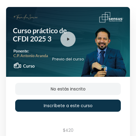
Previo del curso
No estás inscrito
Inscríbete a este curso
$420