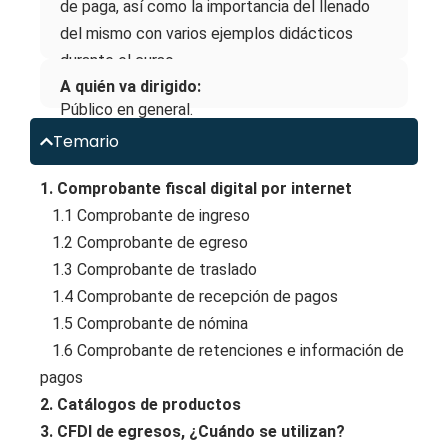
de paga, así como la importancia del llenado
del mismo con varios ejemplos didácticos
durante el curso.
A quién va dirigido:
Público en general.
Temario
1. Comprobante fiscal digital por internet
1.1 Comprobante de ingreso
1.2 Comprobante de egreso
1.3 Comprobante de traslado
1.4 Comprobante de recepción de pagos
1.5 Comprobante de nómina
1.6 Comprobante de retenciones e información de
pagos
2. Catálogos de productos
3. CFDI de egresos, ¿Cuándo se utilizan?