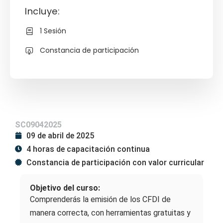
Incluye:
1 Sesión
Constancia de participación
SC09042025
09 de abril de 2025
4 horas de capacitación continua
Constancia de participación con valor curricular
Objetivo del curso:
Comprenderás la emisión de los CFDI de
manera correcta, con herramientas gratuitas y