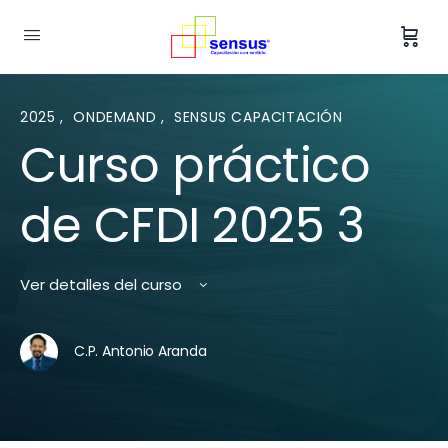
2025
,
ONDEMAND
,
SENSUS CAPACITACIÓN
Curso práctico
de CFDI 2025 3
Ver detalles del curso
C.P. Antonio Aranda