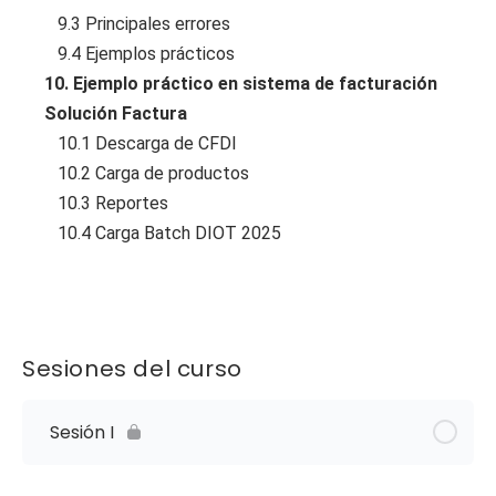
9.3 Principales errores
9.4 Ejemplos prácticos
10. Ejemplo práctico en sistema de facturación
Solución Factura
10.1 Descarga de CFDI
10.2 Carga de productos
10.3 Reportes
10.4 Carga Batch DIOT 2025
Sesiones del curso
Sesión I