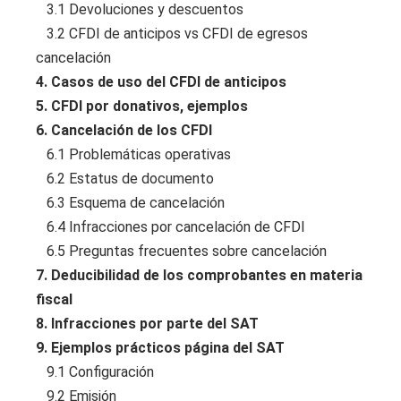
3.1 Devoluciones y descuentos
3.2 CFDI de anticipos vs CFDI de egresos
cancelación
4. Casos de uso del CFDI de anticipos
5. CFDI por donativos, ejemplos
6. Cancelación de los CFDI
6.1 Problemáticas operativas
6.2 Estatus de documento
6.3 Esquema de cancelación
6.4 Infracciones por cancelación de CFDI
6.5 Preguntas frecuentes sobre cancelación
7. Deducibilidad de los comprobantes en materia
fiscal
8. Infracciones por parte del SAT
9. Ejemplos prácticos página del SAT
9.1 Configuración
9.2 Emisión