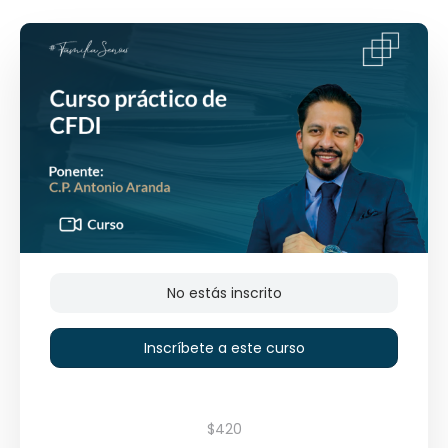
No estás inscrito
Inscríbete a este curso
$420