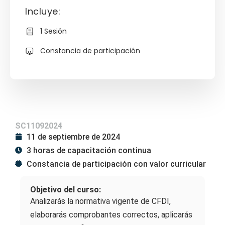
Incluye:
1 Sesión
Constancia de participación
SC11092024
11 de septiembre de 2024
3 horas de capacitación continua
Constancia de participación con valor curricular
Objetivo del curso:
Analizarás la normativa vigente de CFDI,
elaborarás comprobantes correctos, aplicarás