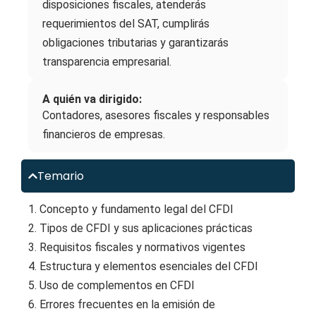
disposiciones fiscales, atenderás
requerimientos del SAT, cumplirás
obligaciones tributarias y garantizarás
transparencia empresarial.
A quién va dirigido:
Contadores, asesores fiscales y responsables
financieros de empresas.
Temario
1. Concepto y fundamento legal del CFDI
2. Tipos de CFDI y sus aplicaciones prácticas
3. Requisitos fiscales y normativos vigentes
4. Estructura y elementos esenciales del CFDI
5. Uso de complementos en CFDI
6. Errores frecuentes en la emisión de