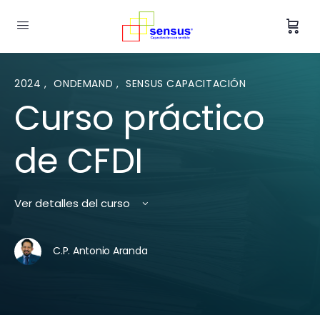
2024
,
ONDEMAND
,
SENSUS CAPACITACIÓN
Curso práctico
de CFDI
Ver detalles del curso
C.P. Antonio Aranda