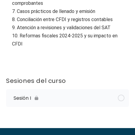
comprobantes
7. Casos prácticos de llenado y emisión
8. Conciliación entre CFDI y registros contables
9. Atención a revisiones y validaciones del SAT
10. Reformas fiscales 2024-2025 y su impacto en
CFDI
Sesiones del curso
Sesión I