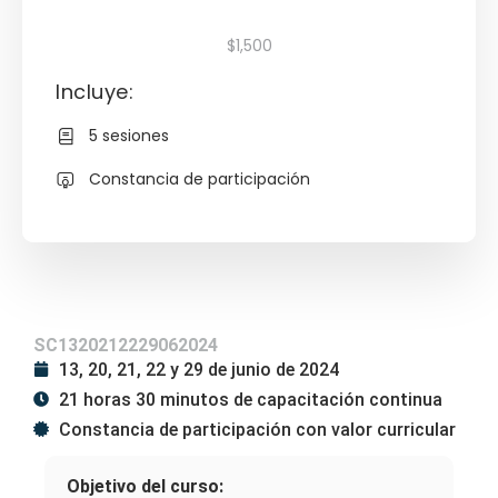
$1,500
Incluye:
5 sesiones
Constancia de participación
SC1320212229062024
13, 20, 21, 22 y 29 de junio de 2024
21 horas 30 minutos de capacitación continua
Constancia de participación con valor curricular
Objetivo del curso: