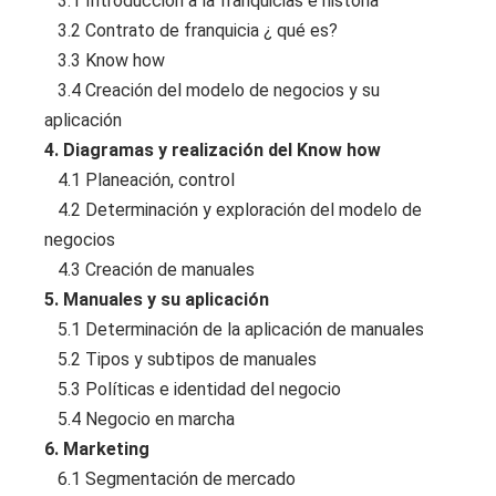
3.1 Introducción a la franquicias e historia
3.2 Contrato de franquicia ¿ qué es?
3.3 Know how
3.4 Creación del modelo de negocios y su
aplicación
4. Diagramas y realización del Know how
4.1 Planeación, control
4.2 Determinación y exploración del modelo de
negocios
4.3 Creación de manuales
5. Manuales y su aplicación
5.1 Determinación de la aplicación de manuales
5.2 Tipos y subtipos de manuales
5.3 Políticas e identidad del negocio
5.4 Negocio en marcha
6. Marketing
6.1 Segmentación de mercado