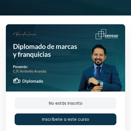
No estás inscrito
Inscríbete a este curso