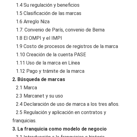
1.4 Su regulación y beneficios
1.5 Clasificación de las marcas
1.6 Arreglo Niza
1.7. Convenio de París, convenio de Berna
1.8 El OMPI y el IMPI
1.9 Costo de procesos de registros de la marca
1.10 Creación de la cuenta PASE
1.11 Uso de la marca en Línea
1.12 Pago y trámite de la marca
2. Búsqueda de marcas
2.1 Marca
2.3 Marcanet y su uso
2.4 Declaración de uso de marca a los tres años.
2.5 Regulación y aplicación en contratos y
franquicias.
3. La franquicia como modelo de negocio