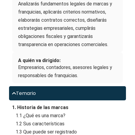
Analizarás fundamentos legales de marcas y
franquicias, aplicarás criterios normativos,
elaborarás contratos correctos, diseñarás
estrategias empresariales, cumplirás
obligaciones fiscales y garantizarás
transparencia en operaciones comerciales.
A quién va dirigido:
Empresarios, contadores, asesores legales y
responsables de franquicias.
Temario
1. Historia de las marcas
1.1 ¿Qué es una marca?
1.2 Sus características
1.3 Que puede ser registrado