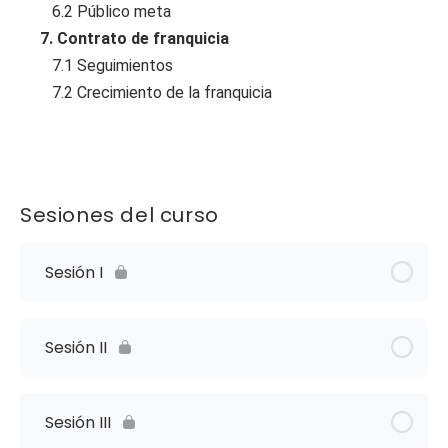
6.2 Público meta
7. Contrato de franquicia
7.1 Seguimientos
7.2 Crecimiento de la franquicia
Sesiones del curso
Sesión I
Sesión II
Sesión III