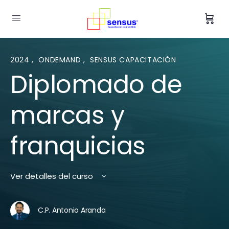
2024
,
ONDEMAND
,
SENSUS CAPACITACIÓN
Diplomado de
marcas y
franquicias
Ver detalles del curso
C.P. Antonio Aranda