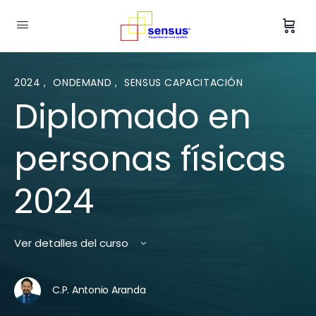
2024
,
ONDEMAND
,
SENSUS CAPACITACIÓN
Diplomado en
personas físicas
2024
Ver detalles del curso
C.P. Antonio Aranda