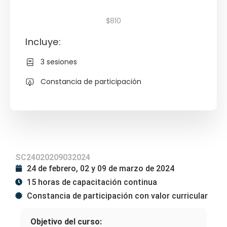
$810
Incluye:
3 sesiones
Constancia de participación
SC24020209032024
24 de febrero, 02 y 09 de marzo de 2024
15 horas de capacitación continua
Constancia de participación con valor curricular
Objetivo del curso: