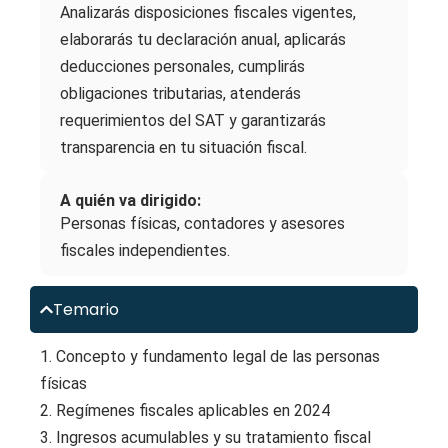
Analizarás disposiciones fiscales vigentes,
elaborarás tu declaración anual, aplicarás
deducciones personales, cumplirás
obligaciones tributarias, atenderás
requerimientos del SAT y garantizarás
transparencia en tu situación fiscal.
A quién va dirigido:
Personas físicas, contadores y asesores
fiscales independientes.
Temario
1. Concepto y fundamento legal de las personas
físicas
2. Regímenes fiscales aplicables en 2024
3. Ingresos acumulables y su tratamiento fiscal