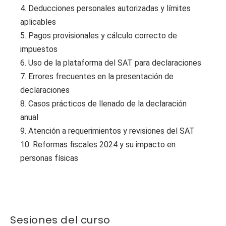
4. Deducciones personales autorizadas y límites
aplicables
5. Pagos provisionales y cálculo correcto de
impuestos
6. Uso de la plataforma del SAT para declaraciones
7. Errores frecuentes en la presentación de
declaraciones
8. Casos prácticos de llenado de la declaración
anual
9. Atención a requerimientos y revisiones del SAT
10. Reformas fiscales 2024 y su impacto en
personas físicas
Sesiones del curso