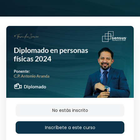
No estás inscrito
Inscríbete a este curso