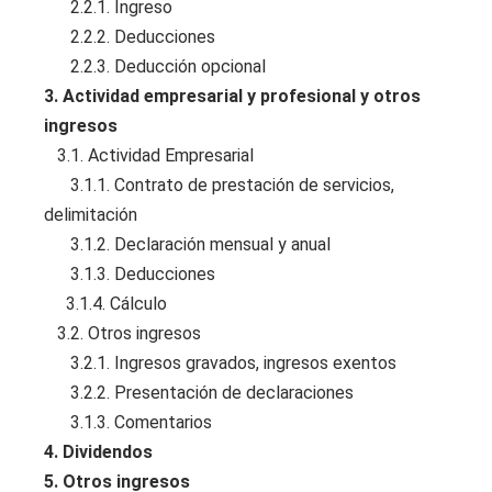
2.2.1. Ingreso
2.2.2. Deducciones
2.2.3. Deducción opcional
3. Actividad empresarial y profesional y otros
ingresos
3.1. Actividad Empresarial
3.1.1. Contrato de prestación de servicios,
delimitación
3.1.2. Declaración mensual y anual
3.1.3. Deducciones
3.1.4. Cálculo
3.2. Otros ingresos
3.2.1. Ingresos gravados, ingresos exentos
3.2.2. Presentación de declaraciones
3.1.3. Comentarios
4. Dividendos
5. Otros ingresos