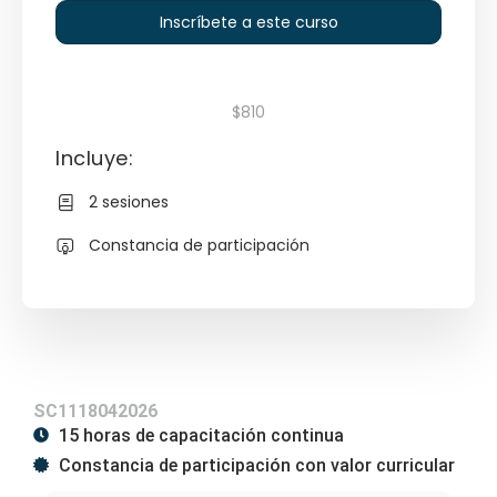
Inscríbete a este curso
$810
Incluye:
2 sesiones
Constancia de participación
SC1118042026
15 horas de capacitación continua
Constancia de participación con valor curricular