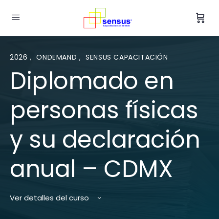
2026
,
ONDEMAND
,
SENSUS CAPACITACIÓN
Diplomado en
personas físicas
y su declaración
anual – CDMX
Ver detalles del curso