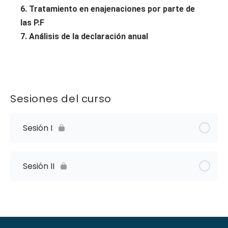
6. Tratamiento en enajenaciones por parte de
las P.F
7. Análisis de la declaración anual
Sesiones del curso
Sesión I
Sesión II