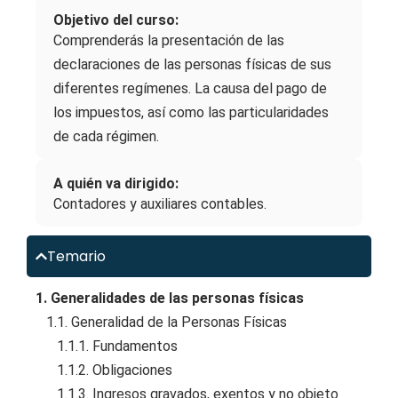
Objetivo del curso:
Comprenderás la presentación de las
declaraciones de las personas físicas de sus
diferentes regímenes. La causa del pago de
los impuestos, así como las particularidades
de cada régimen.
A quién va dirigido:
Contadores y auxiliares contables.
Temario
1. Generalidades de las personas físicas
1.1. Generalidad de la Personas Físicas
1.1.1. Fundamentos
1.1.2. Obligaciones
1.1.3. Ingresos gravados, exentos y no objeto