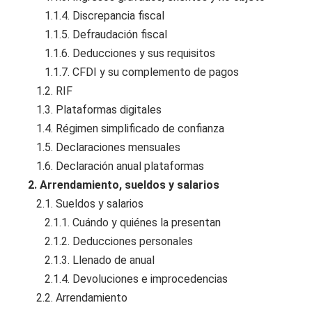
1.1.4. Discrepancia fiscal
1.1.5. Defraudación fiscal
1.1.6. Deducciones y sus requisitos
1.1.7. CFDI y su complemento de pagos
1.2. RIF
1.3. Plataformas digitales
1.4. Régimen simplificado de confianza
1.5. Declaraciones mensuales
1.6. Declaración anual plataformas
2. Arrendamiento, sueldos y salarios
2.1. Sueldos y salarios
2.1.1. Cuándo y quiénes la presentan
2.1.2. Deducciones personales
2.1.3. Llenado de anual
2.1.4. Devoluciones e improcedencias
2.2. Arrendamiento