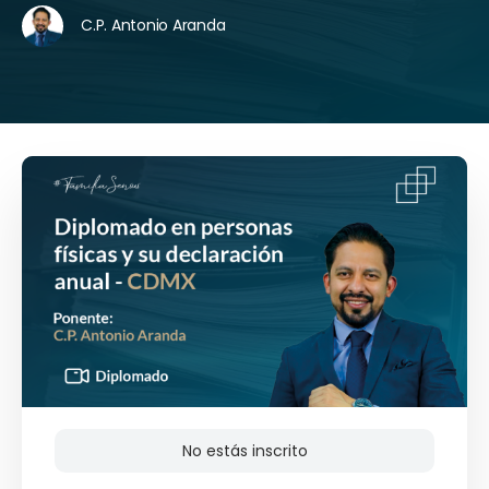
C.P. Antonio Aranda
No estás inscrito