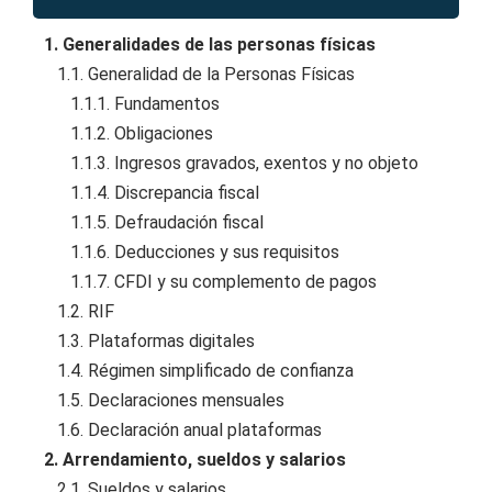
1. Generalidades de las personas físicas
1.1. Generalidad de la Personas Físicas
1.1.1. Fundamentos
1.1.2. Obligaciones
1.1.3. Ingresos gravados, exentos y no objeto
1.1.4. Discrepancia fiscal
1.1.5. Defraudación fiscal
1.1.6. Deducciones y sus requisitos
1.1.7. CFDI y su complemento de pagos
1.2. RIF
1.3. Plataformas digitales
1.4. Régimen simplificado de confianza
1.5. Declaraciones mensuales
1.6. Declaración anual plataformas
2. Arrendamiento, sueldos y salarios
2.1. Sueldos y salarios