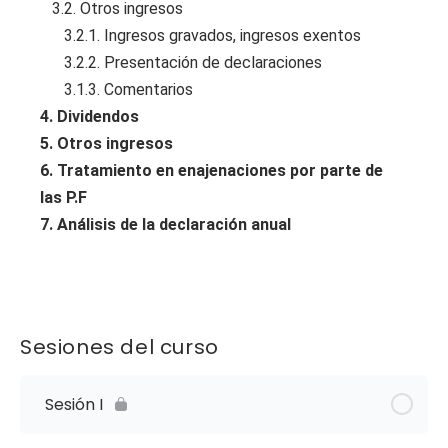
3.2. Otros ingresos
3.2.1. Ingresos gravados, ingresos exentos
3.2.2. Presentación de declaraciones
3.1.3. Comentarios
4. Dividendos
5. Otros ingresos
6. Tratamiento en enajenaciones por parte de
las P.F
7. Análisis de la declaración anual
Sesiones del curso
Sesión I