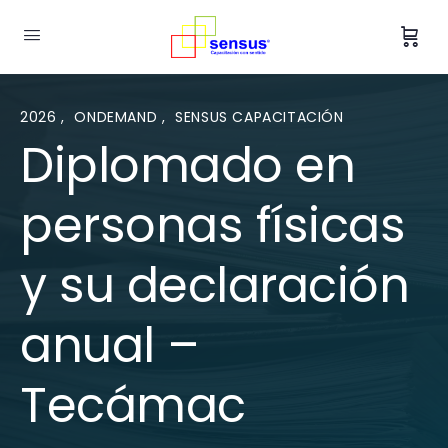
2026
,
ONDEMAND
,
SENSUS CAPACITACIÓN
Diplomado en
personas físicas
y su declaración
anual –
Tecámac