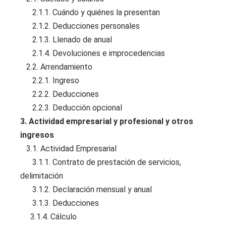
2.1.1. Cuándo y quiénes la presentan
2.1.2. Deducciones personales
2.1.3. Llenado de anual
2.1.4. Devoluciones e improcedencias
2.2. Arrendamiento
2.2.1. Ingreso
2.2.2. Deducciones
2.2.3. Deducción opcional
3. Actividad empresarial y profesional y otros
ingresos
3.1. Actividad Empresarial
3.1.1. Contrato de prestación de servicios,
delimitación
3.1.2. Declaración mensual y anual
3.1.3. Deducciones
3.1.4. Cálculo