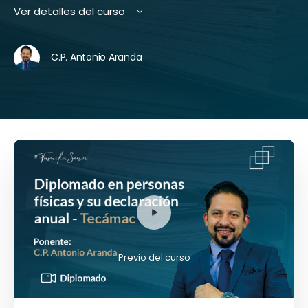
Ver detalles del curso
C.P. Antonio Aranda
Previo del curso