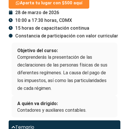
Aparta tu lugar con $500 aquí
28 de marzo de 2026
10:00 a 17:30 horas, CDMX
15 horas de capacitación continua
Constancia de participación con valor curricular
Objetivo del curso:
Comprenderás la presentación de las
declaraciones de las personas físicas de sus
diferentes regímenes. La causa del pago de
los impuestos, así como las particularidades
de cada régimen.
A quién va dirigido:
Contadores y auxiliares contables.
Temario