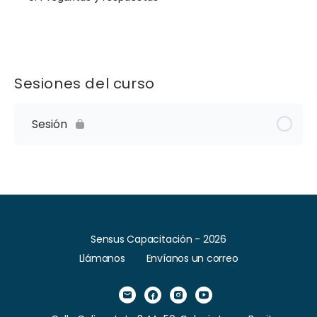
Sesiones del curso
Sesión
Sensus Capacitación - 2026
Llámanos
Envíanos un correo