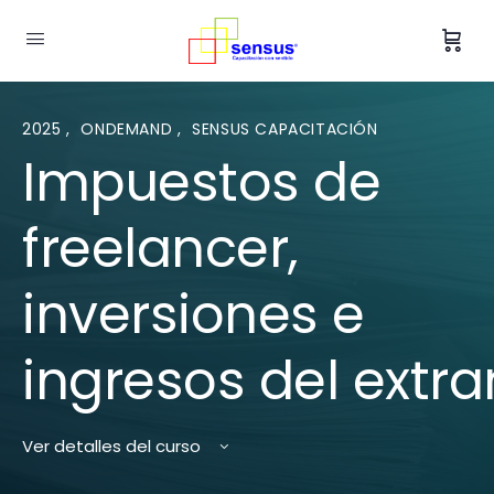
2025
,
ONDEMAND
,
SENSUS CAPACITACIÓN
Impuestos de
freelancer,
inversiones e
ingresos del extra
Ver detalles del curso