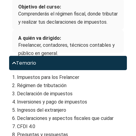
Objetivo del curso:
Comprenderás el régimen fiscal, donde tributar
y realizar tus declaraciones de impuestos.
A quién va dirigido:
Freelancer, contadores, técnicos contables y
público en general.
Temario
1. Impuestos para los Frelancer
2. Régimen de tributación
3. Declaración de impuestos
4. Inversiones y pago de impuestos
5. Ingresos del extranjero
6. Declaraciones y aspectos fiscales que cuidar
7. CFDI 4.0
8. Preguntas y respuestas