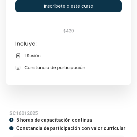
Inscríbete a este curso
$420
Incluye:
1 Sesión
Constancia de participación
SC16012025
5 horas de capacitación continua
Constancia de participación con valor curricular