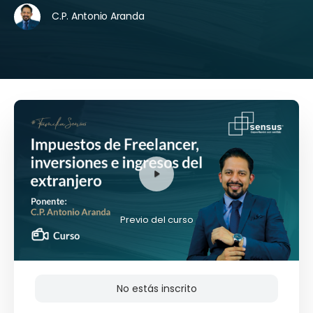
C.P. Antonio Aranda
Previo del curso
No estás inscrito