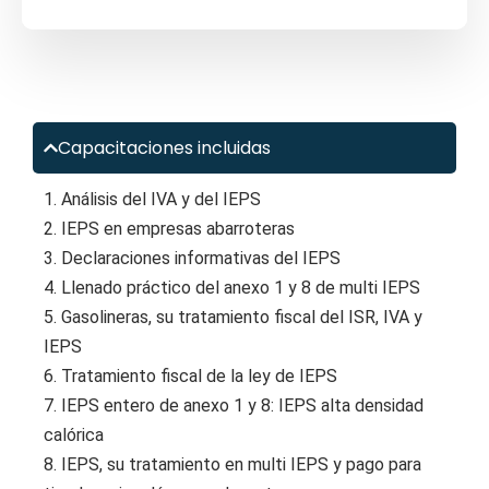
Capacitaciones incluidas
1. Análisis del IVA y del IEPS
2. IEPS en empresas abarroteras
3. Declaraciones informativas del IEPS
4. Llenado práctico del anexo 1 y 8 de multi IEPS
5. Gasolineras, su tratamiento fiscal del ISR, IVA y
IEPS
6. Tratamiento fiscal de la ley de IEPS
7. IEPS entero de anexo 1 y 8: IEPS alta densidad
calórica
8. IEPS, su tratamiento en multi IEPS y pago para