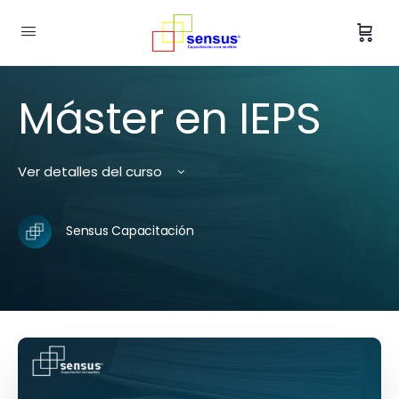
Máster en IEPS
Ver detalles del curso
Sensus Capacitación