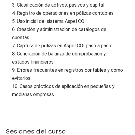
3. Clasificación de activos, pasivos y capital
4. Registro de operaciones en pólizas contables
5. Uso inicial del sistema Aspel COI
6. Creación y administración de catálogos de
cuentas
7. Captura de pólizas en Aspel COI paso a paso
8. Generación de balanza de comprobación y
estados financieros
9. Errores frecuentes en registros contables y cómo
evitarlos
10. Casos prácticos de aplicación en pequeñas y
medianas empresas
Sesiones del curso