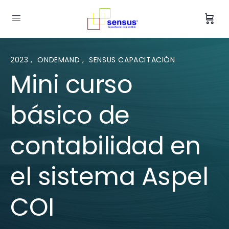
2023
,
ONDEMAND
,
SENSUS CAPACITACIÓN
Mini curso
básico de
contabilidad en
el sistema Aspel
COI