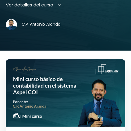
Ver detalles del curso
C.P. Antonio Aranda