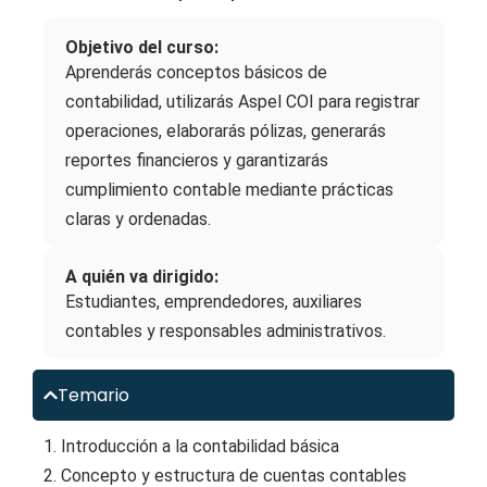
Objetivo del curso:
Aprenderás conceptos básicos de
contabilidad, utilizarás Aspel COI para registrar
operaciones, elaborarás pólizas, generarás
reportes financieros y garantizarás
cumplimiento contable mediante prácticas
claras y ordenadas.
A quién va dirigido:
Estudiantes, emprendedores, auxiliares
contables y responsables administrativos.
Temario
1. Introducción a la contabilidad básica
2. Concepto y estructura de cuentas contables