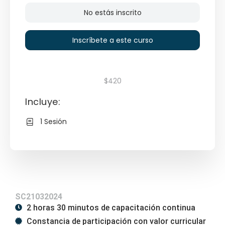
No estás inscrito
Inscríbete a este curso
$420
Incluye:
1 Sesión
SC21032024
2 horas 30 minutos de capacitación continua
Constancia de participación con valor curricular