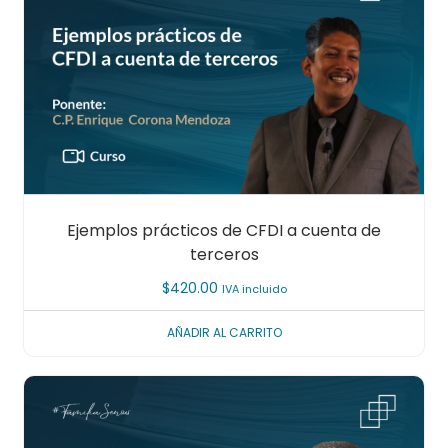
Ejemplos prácticos de CFDI a cuenta de
terceros
$
420.00
IVA incluido
AÑADIR AL CARRITO