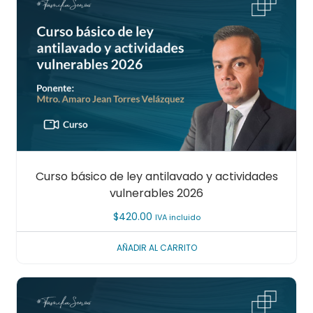
Curso básico de ley antilavado y actividades
vulnerables 2026
$
420.00
IVA incluido
AÑADIR AL CARRITO