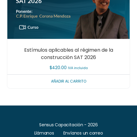
Estímulos aplicables al régimen de la
construcción SAT 2026
$
420.00
IVA incluido
AÑADIR AL CARRITO
Sensus Capacitación - 2026
Llámanos
Envíanos un correo