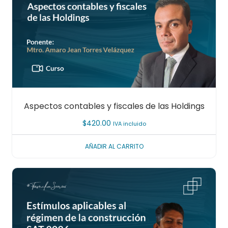
Aspectos contables y fiscales de las Holdings
$
420.00
IVA incluido
AÑADIR AL CARRITO