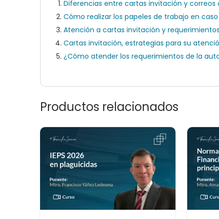
Diferencias entre cartas invitación y correos 
Cómo realizar los papeles de trabajo en caso 
Atención a cartas invitación y requerimiento
Cartas invitación, estrategias para su atenci
¿Cómo atender los requerimientos de la aut
Productos relacionados