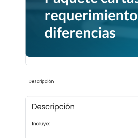
Descripción
Descripción
Incluye: