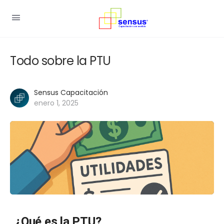
Todo sobre la PTU
Sensus Capacitación
enero 1, 2025
¿Qué es la PTU?