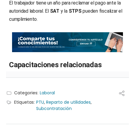
El trabajador tiene un año para reclamar el pago ante la
autoridad laboral. El
SAT
y la
STPS
pueden fiscalizar el
cumplimiento.
Capacitaciones relacionadas
Categories:
Laboral
Etiquetas:
PTU
,
Reparto de utilidades
,
Subcontratación