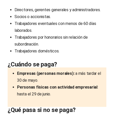
Directores, gerentes generales y administradores.
Socios o accionistas.
Trabajadores eventuales con menos de 60 días
laborados.
Trabajadores por honorarios sin relación de
subordinación.
Trabajadores domésticos.
¿Cuándo se paga?
Empresas
(personas morales):
a más tardar el
30 de mayo.
Personas físicas
con actividad empresarial
:
hasta el 29 de junio.
¿Qué pasa si no se paga?