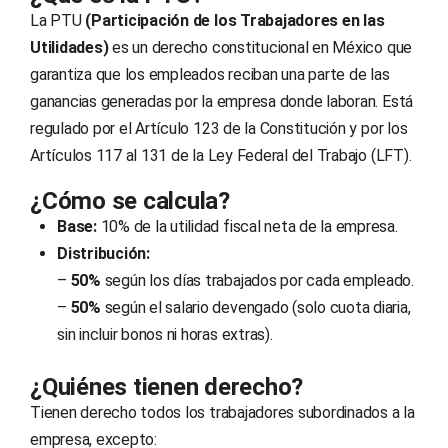
La PTU
(Participación de los Trabajadores en las
Utilidades)
es un derecho constitucional en México que
garantiza que los empleados reciban una parte de las
ganancias generadas por la empresa donde laboran. Está
regulado por el Artículo 123 de la Constitución y por los
Artículos 117 al 131 de la Ley Federal del Trabajo (LFT).
¿Cómo se calcula?
Base:
10% de la utilidad fiscal neta de la empresa.
Distribución:
–
50%
según los días trabajados por cada empleado.
–
50%
según el salario devengado (solo cuota diaria,
sin incluir bonos ni horas extras).
¿Quiénes tienen derecho?
Tienen derecho todos los trabajadores subordinados a la
empresa, excepto: