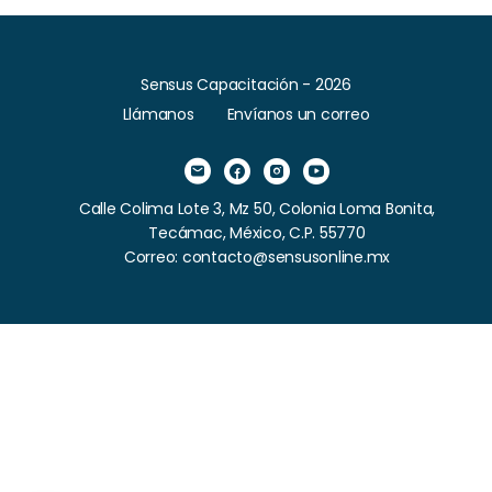
Sensus Capacitación - 2026
Llámanos
Envíanos un correo
Calle Colima Lote 3, Mz 50, Colonia Loma Bonita,
Tecámac, México, C.P. 55770
Correo: contacto@sensusonline.mx